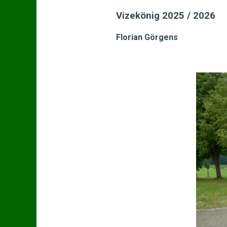
Vizekönig 2025 / 2026
Florian Görgens