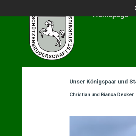
Homepage
Unser Königspaar und St
Christian und Bianca Decker