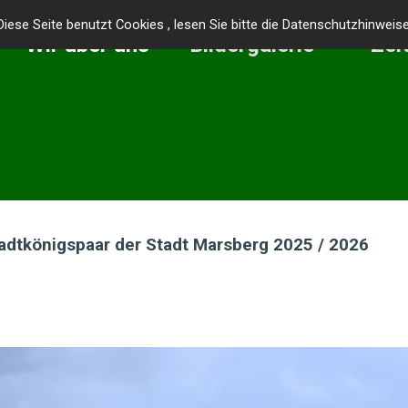
Diese Seite benutzt Cookies , lesen Sie bitte die Datenschutzhinweise
Wir über uns
Bildergalerie
Zel
adtkönigspaar der Stadt Marsberg 2025 / 2026