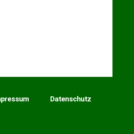
mpressum
Datenschutz